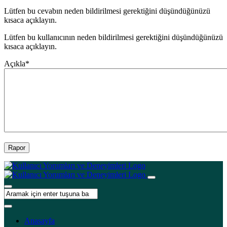
Lütfen bu cevabın neden bildirilmesi gerektiğini düşündüğünüzü
kısaca açıklayın.
Lütfen bu kullanıcının neden bildirilmesi gerektiğini düşündüğünüzü
kısaca açıklayın.
Açıkla
*
Rapor
Anasayfa