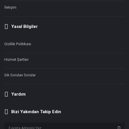
İletişim
Yasal Bilgiler
Gizlilik Politikası
Hizmet Şartları
Sık Sorulan Sorular
Yardım
Bizi Yakından Takip Edin