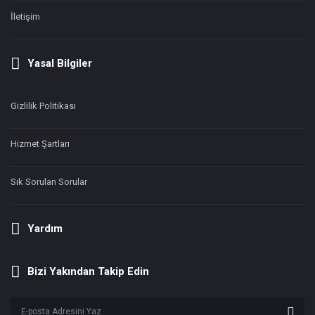
İletişim
Yasal Bilgiler
Gizlilik Politikası
Hizmet Şartları
Sık Sorulan Sorular
Yardım
Bizi Yakından Takip Edin