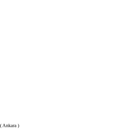
 ( Ankara )