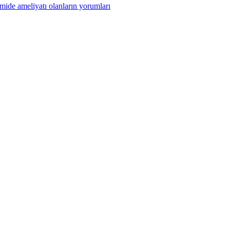
 mide ameliyatı olanların yorumları