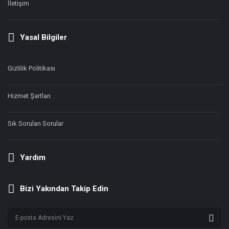
İletişim
Yasal Bilgiler
Gizlilik Politikası
Hizmet Şartları
Sık Sorulan Sorular
Yardım
Bizi Yakından Takip Edin