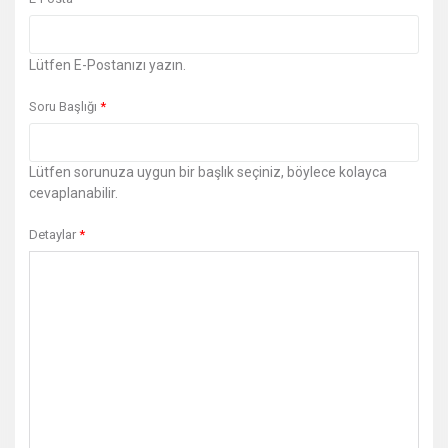
Lütfen E-Postanızı yazın.
Soru Başlığı
*
Lütfen sorunuza uygun bir başlık seçiniz, böylece kolayca
cevaplanabilir.
Detaylar
*