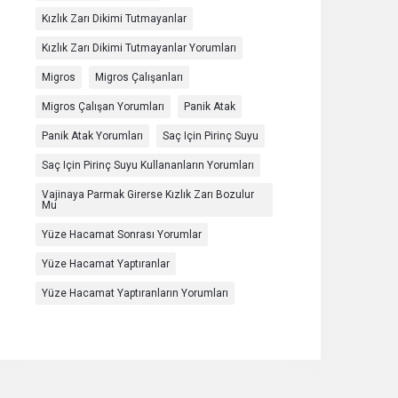
Kızlık Zarı Dikimi Tutmayanlar
Kızlık Zarı Dikimi Tutmayanlar Yorumları
Migros
Migros Çalışanları
Migros Çalışan Yorumları
Panik Atak
Panik Atak Yorumları
Saç Için Pirinç Suyu
Saç Için Pirinç Suyu Kullananların Yorumları
Vajinaya Parmak Girerse Kızlık Zarı Bozulur
Mu
Yüze Hacamat Sonrası Yorumlar
Yüze Hacamat Yaptıranlar
Yüze Hacamat Yaptıranların Yorumları