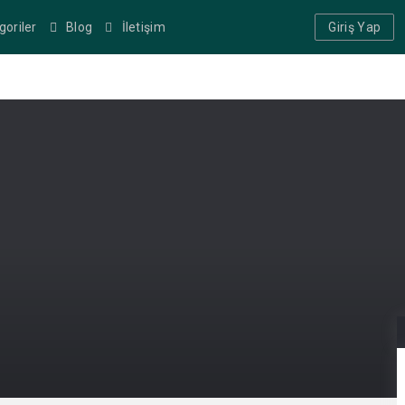
goriler
Blog
İletişim
Giriş Yap