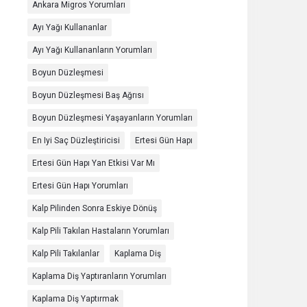
Ankara Migros Yorumları
Ayı Yağı Kullananlar
Ayı Yağı Kullananların Yorumları
Boyun Düzleşmesi
Boyun Düzleşmesi Baş Ağrısı
Boyun Düzleşmesi Yaşayanların Yorumları
En Iyi Saç Düzleştiricisi
Ertesi Gün Hapı
Ertesi Gün Hapı Yan Etkisi Var Mı
Ertesi Gün Hapı Yorumları
Kalp Pilinden Sonra Eskiye Dönüş
Kalp Pili Takılan Hastaların Yorumları
Kalp Pili Takılanlar
Kaplama Diş
Kaplama Diş Yaptıranların Yorumları
Kaplama Diş Yaptırmak