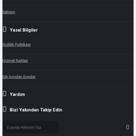
İletişim
Yasal Bilgiler
Gizlilik Politikası
Hizmet Şartları
Sık Sorulan Sorular
Yardım
Bizi Yakından Takip Edin