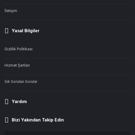
İletişim
Yasal Bilgiler
Gizlilik Politikası
Hizmet Şartları
Sık Sorulan Sorular
Yardım
Bizi Yakından Takip Edin