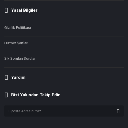
Yasal Bilgiler
Gizlilik Politikası
Hizmet Şartları
Sık Sorulan Sorular
Yardım
Bizi Yakından Takip Edin