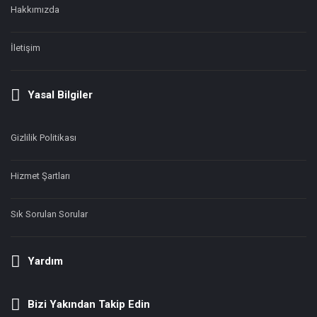
Hakkımızda
İletişim
Yasal Bilgiler
Gizlilik Politikası
Hizmet Şartları
Sık Sorulan Sorular
Yardım
Bizi Yakından Takip Edin