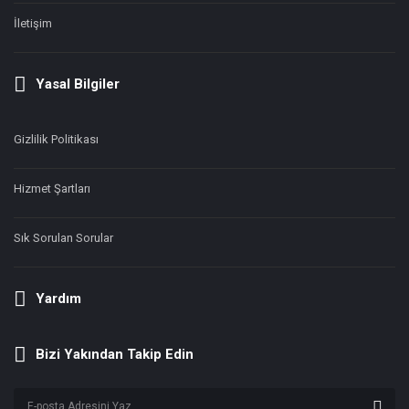
İletişim
Yasal Bilgiler
Gizlilik Politikası
Hizmet Şartları
Sık Sorulan Sorular
Yardım
Bizi Yakından Takip Edin