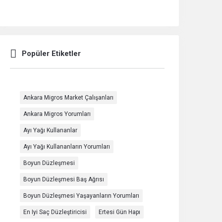
Popüler Etiketler
Ankara Migros Market Çalışanları
Ankara Migros Yorumları
Ayı Yağı Kullananlar
Ayı Yağı Kullananların Yorumları
Boyun Düzleşmesi
Boyun Düzleşmesi Baş Ağrısı
Boyun Düzleşmesi Yaşayanların Yorumları
En Iyi Saç Düzleştiricisi
Ertesi Gün Hapı