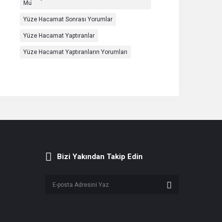
Mu
Yüze Hacamat Sonrası Yorumlar
Yüze Hacamat Yaptıranlar
Yüze Hacamat Yaptıranların Yorumları
Bizi Yakından Takip Edin