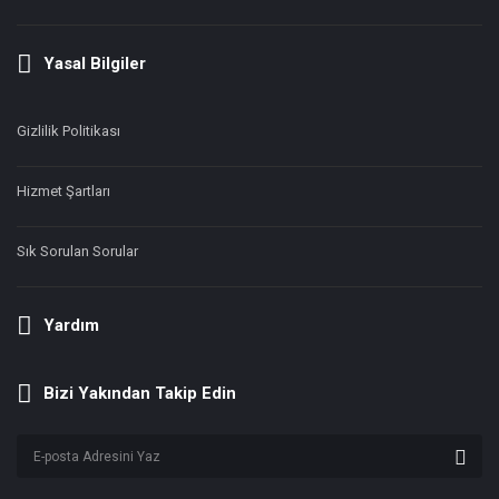
Yasal Bilgiler
Gizlilik Politikası
Hizmet Şartları
Sık Sorulan Sorular
Yardım
Bizi Yakından Takip Edin