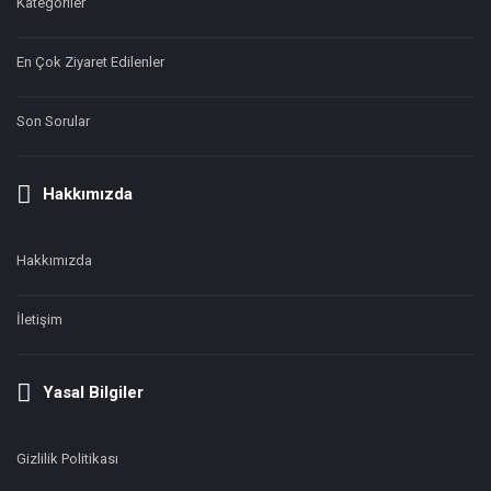
Kategoriler
En Çok Ziyaret Edilenler
Son Sorular
Hakkımızda
Hakkımızda
İletişim
Yasal Bilgiler
Gizlilik Politikası