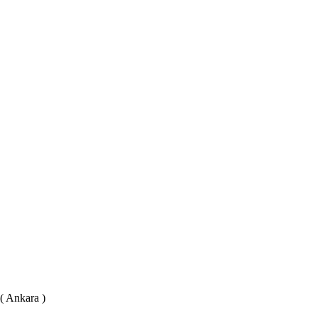
 ( Ankara )