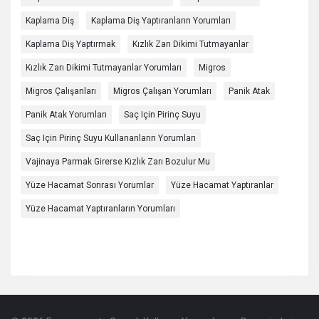
Kaplama Diş
Kaplama Diş Yaptıranların Yorumları
Kaplama Diş Yaptırmak
Kızlık Zarı Dikimi Tutmayanlar
Kızlık Zarı Dikimi Tutmayanlar Yorumları
Migros
Migros Çalışanları
Migros Çalışan Yorumları
Panik Atak
Panik Atak Yorumları
Saç Için Pirinç Suyu
Saç Için Pirinç Suyu Kullananların Yorumları
Vajinaya Parmak Girerse Kızlık Zarı Bozulur Mu
Yüze Hacamat Sonrası Yorumlar
Yüze Hacamat Yaptıranlar
Yüze Hacamat Yaptıranların Yorumları