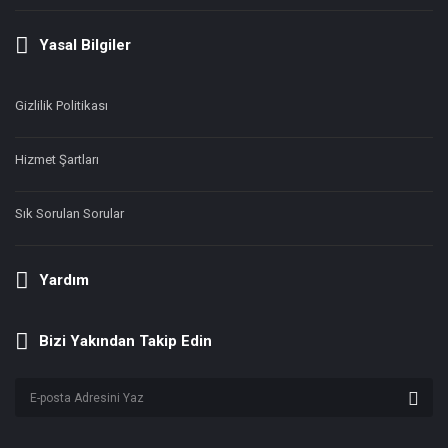
Yasal Bilgiler
Gizlilik Politikası
Hizmet Şartları
Sık Sorulan Sorular
Yardım
Bizi Yakından Takip Edin