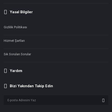
Yasal Bilgiler
Gizlilik Politikası
Hizmet Şartları
Sık Sorulan Sorular
Yardım
Bizi Yakından Takip Edin