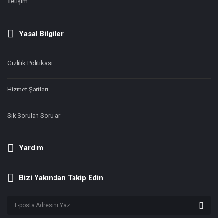
İletişim
Yasal Bilgiler
Gizlilik Politikası
Hizmet Şartları
Sık Sorulan Sorular
Yardım
Bizi Yakından Takip Edin