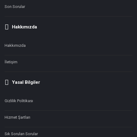
Son Sorular
Hakkımızda
Hakkımızda
İletişim
Yasal Bilgiler
Gizlilik Politikası
Hizmet Şartları
Sık Sorulan Sorular