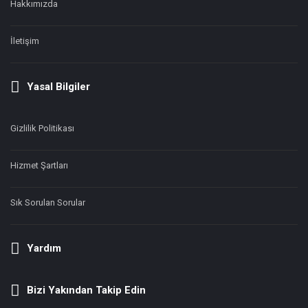
Hakkımızda
İletişim
Yasal Bilgiler
Gizlilik Politikası
Hizmet Şartları
Sık Sorulan Sorular
Yardım
Bizi Yakından Takip Edin