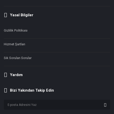
Yasal Bilgiler
Gizlilik Politikası
Hizmet Şartları
Sık Sorulan Sorular
Yardım
Bizi Yakından Takip Edin