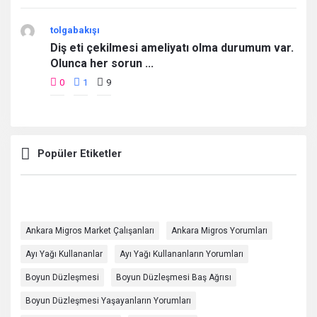
tolgabakışı
Diş eti çekilmesi ameliyatı olma durumum var.
Olunca her sorun ...
0
1
9
Popüler Etiketler
Ankara Migros Market Çalışanları
Ankara Migros Yorumları
Ayı Yağı Kullananlar
Ayı Yağı Kullananların Yorumları
Boyun Düzleşmesi
Boyun Düzleşmesi Baş Ağrısı
Boyun Düzleşmesi Yaşayanların Yorumları