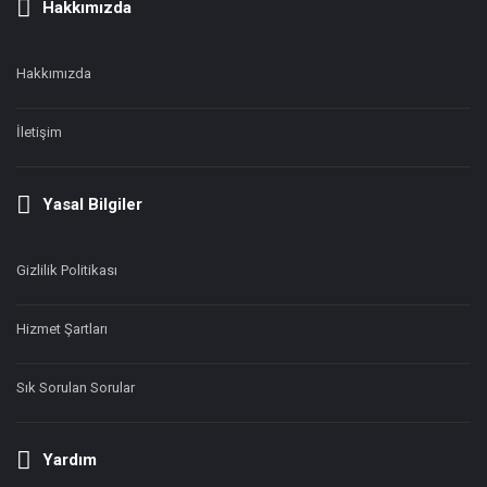
Hakkımızda
Hakkımızda
İletişim
Yasal Bilgiler
Gizlilik Politikası
Hizmet Şartları
Sık Sorulan Sorular
Yardım