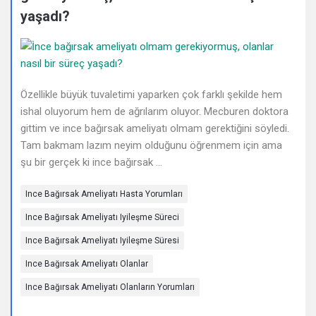
Deneyimleri
yaşadı?
En
sonuncu
Sorular
Özellikle büyük tuvaletimi yaparken çok farklı şekilde hem
ishal oluyorum hem de ağrılarım oluyor. Mecburen doktora
gittim ve ince bağırsak ameliyatı olmam gerektiğini söyledi.
Tam bakmam lazım neyim olduğunu öğrenmem için ama
şu bir gerçek ki ince bağırsak ...
Ince Bağırsak Ameliyatı Hasta Yorumları
Ince Bağırsak Ameliyatı Iyileşme Süreci
Ince Bağırsak Ameliyatı Iyileşme Süresi
Ince Bağırsak Ameliyatı Olanlar
Ince Bağırsak Ameliyatı Olanların Yorumları