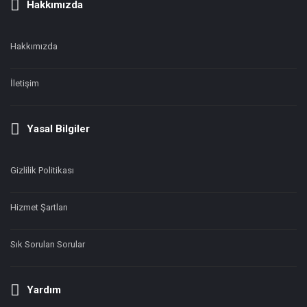
Hakkımızda
Hakkımızda
İletişim
Yasal Bilgiler
Gizlilik Politikası
Hizmet Şartları
Sık Sorulan Sorular
Yardım