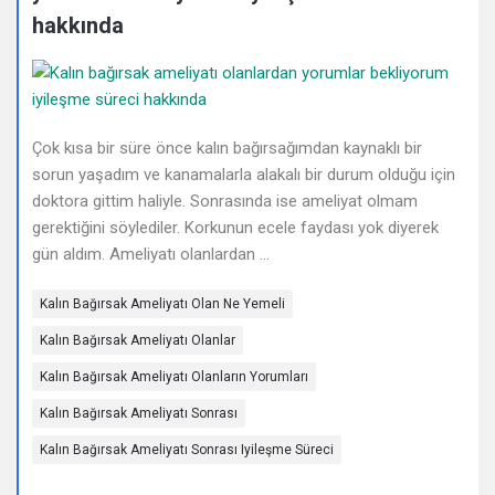
Deneyimleri
hakkında
En
sonuncu
Sorular
Çok kısa bir süre önce kalın bağırsağımdan kaynaklı bir
sorun yaşadım ve kanamalarla alakalı bir durum olduğu için
doktora gittim haliyle. Sonrasında ise ameliyat olmam
gerektiğini söylediler. Korkunun ecele faydası yok diyerek
gün aldım. Ameliyatı olanlardan ...
Kalın Bağırsak Ameliyatı Olan Ne Yemeli
Kalın Bağırsak Ameliyatı Olanlar
Kalın Bağırsak Ameliyatı Olanların Yorumları
Kalın Bağırsak Ameliyatı Sonrası
Kalın Bağırsak Ameliyatı Sonrası Iyileşme Süreci