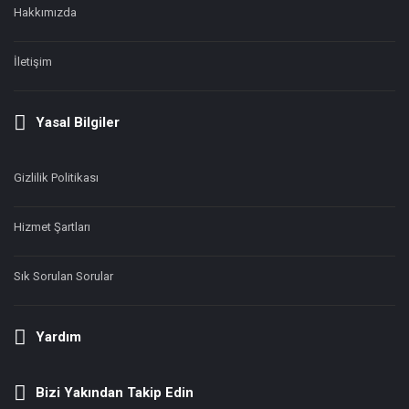
Hakkımızda
İletişim
Yasal Bilgiler
Gizlilik Politikası
Hizmet Şartları
Sık Sorulan Sorular
Yardım
Bizi Yakından Takip Edin