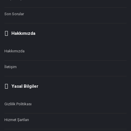
Son Sorular
Hakkımızda
Hakkımızda
İletişim
Yasal Bilgiler
Gizlilik Politikası
Hizmet Şartları