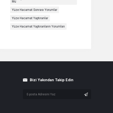
Mu
Yüze Hacamat Sonrası Yorumlar
Yüze Hacamat Yaptıranlar
Yüze Hacamat Yaptıranların Yorumları
Bizi Yakından Takip Edin