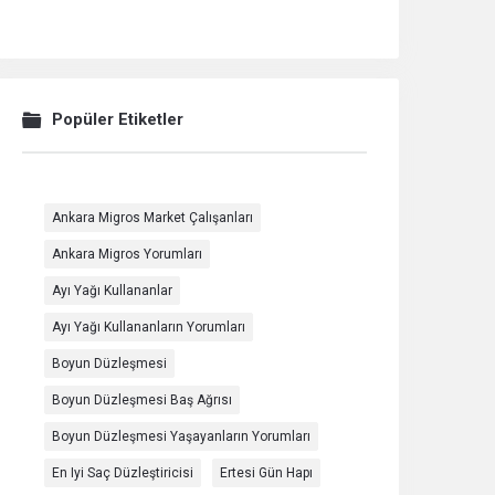
Popüler Etiketler
Ankara Migros Market Çalışanları
Ankara Migros Yorumları
Ayı Yağı Kullananlar
Ayı Yağı Kullananların Yorumları
Boyun Düzleşmesi
Boyun Düzleşmesi Baş Ağrısı
Boyun Düzleşmesi Yaşayanların Yorumları
En Iyi Saç Düzleştiricisi
Ertesi Gün Hapı