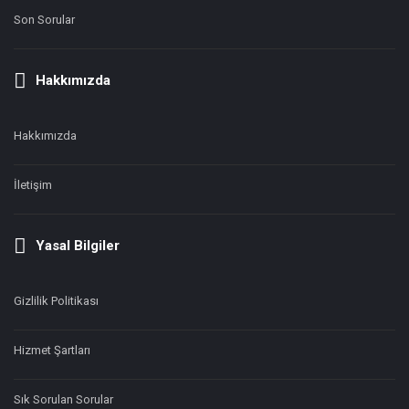
Son Sorular
Hakkımızda
Hakkımızda
İletişim
Yasal Bilgiler
Gizlilik Politikası
Hizmet Şartları
Sık Sorulan Sorular