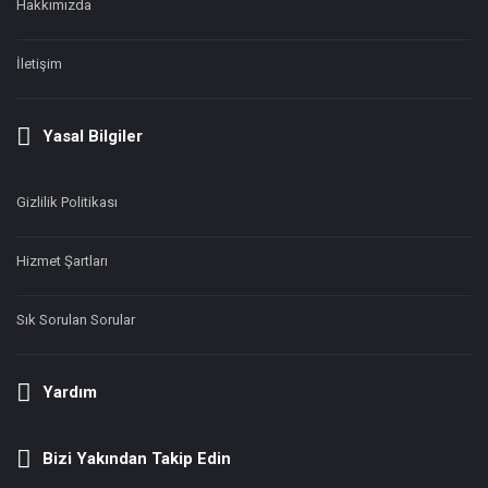
Hakkımızda
İletişim
Yasal Bilgiler
Gizlilik Politikası
Hizmet Şartları
Sık Sorulan Sorular
Yardım
Bizi Yakından Takip Edin