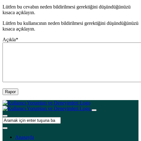
Lütfen bu cevabın neden bildirilmesi gerektiğini düşündüğünüzü
kısaca açıklayın.
Lütfen bu kullanıcının neden bildirilmesi gerektiğini düşündüğünüzü
kısaca açıklayın.
Açıkla
*
Rapor
Anasayfa