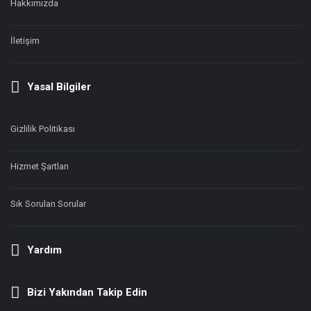
Hakkımızda
İletişim
Yasal Bilgiler
Gizlilik Politikası
Hizmet Şartları
Sık Sorulan Sorular
Yardım
Bizi Yakından Takip Edin