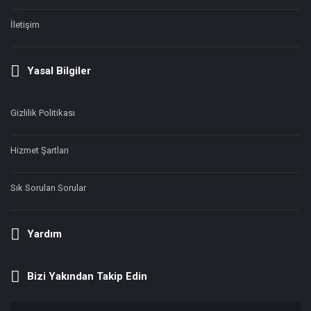
İletişim
Yasal Bilgiler
Gizlilik Politikası
Hizmet Şartları
Sık Sorulan Sorular
Yardım
Bizi Yakından Takip Edin