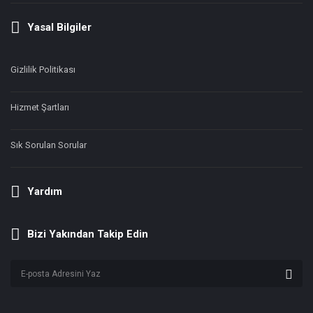
Yasal Bilgiler
Gizlilik Politikası
Hizmet Şartları
Sık Sorulan Sorular
Yardım
Bizi Yakından Takip Edin