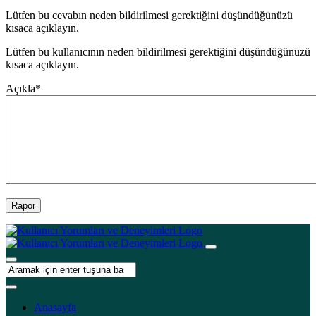
Lütfen bu cevabın neden bildirilmesi gerektiğini düşündüğünüzü
kısaca açıklayın.
Lütfen bu kullanıcının neden bildirilmesi gerektiğini düşündüğünüzü
kısaca açıklayın.
Açıkla
*
Rapor
Anasayfa