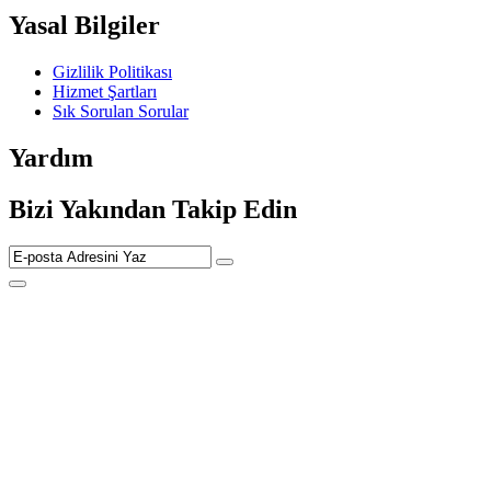
Yasal Bilgiler
Gizlilik Politikası
Hizmet Şartları
Sık Sorulan Sorular
Yardım
Bizi Yakından Takip Edin