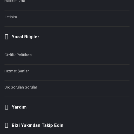
Hakkımızda
İletişim
Yasal Bilgiler
Gizlilik Politikası
Hizmet Şartları
Sık Sorulan Sorular
Yardım
Bizi Yakından Takip Edin