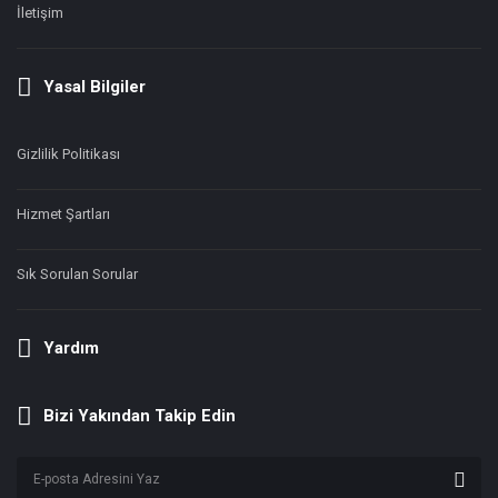
İletişim
Yasal Bilgiler
Gizlilik Politikası
Hizmet Şartları
Sık Sorulan Sorular
Yardım
Bizi Yakından Takip Edin