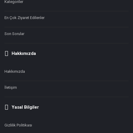
Kategoriler
En Çok Ziyaret Edilenler
Son Sorular
Hakkımızda
Hakkımızda
İletişim
Yasal Bilgiler
Gizlilik Politikası