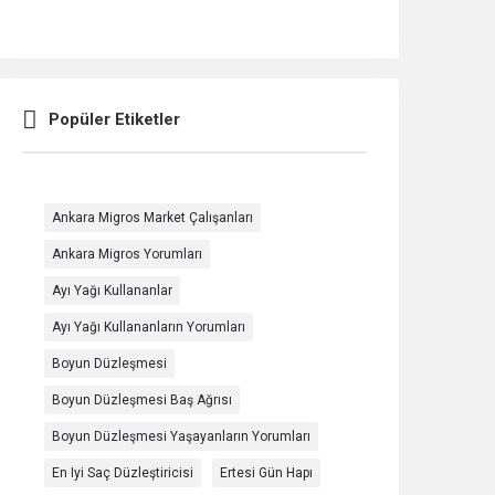
Popüler Etiketler
Ankara Migros Market Çalışanları
Ankara Migros Yorumları
Ayı Yağı Kullananlar
Ayı Yağı Kullananların Yorumları
Boyun Düzleşmesi
Boyun Düzleşmesi Baş Ağrısı
Boyun Düzleşmesi Yaşayanların Yorumları
En Iyi Saç Düzleştiricisi
Ertesi Gün Hapı