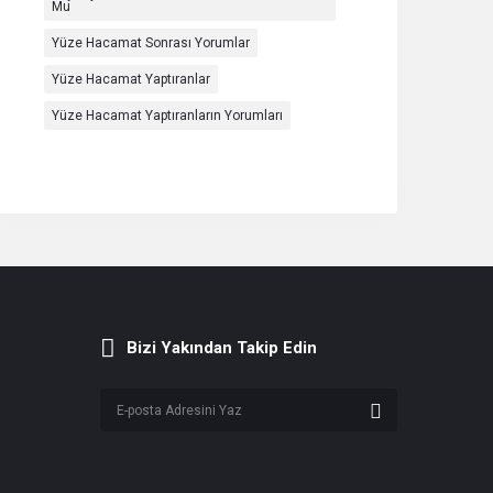
Mu
Yüze Hacamat Sonrası Yorumlar
Yüze Hacamat Yaptıranlar
Yüze Hacamat Yaptıranların Yorumları
Bizi Yakından Takip Edin