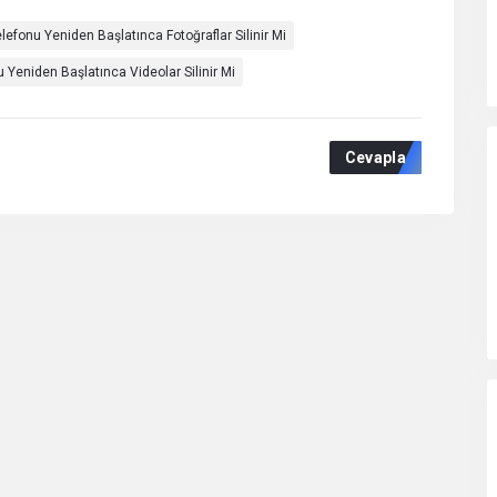
lefonu Yeniden Başlatınca Fotoğraflar Silinir Mi
 Yeniden Başlatınca Videolar Silinir Mi
Cevapla