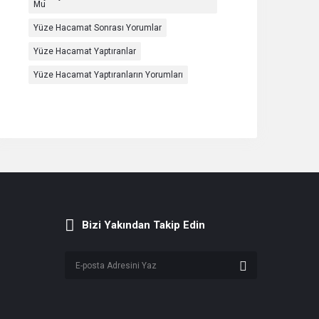
Mu
Yüze Hacamat Sonrası Yorumlar
Yüze Hacamat Yaptıranlar
Yüze Hacamat Yaptıranların Yorumları
Bizi Yakından Takip Edin