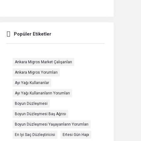
Popüler Etiketler
Ankara Migros Market Çalışanları
Ankara Migros Yorumları
Ayı Yağı Kullananlar
Ayı Yağı Kullananların Yorumları
Boyun Düzleşmesi
Boyun Düzleşmesi Baş Ağrısı
Boyun Düzleşmesi Yaşayanların Yorumları
En Iyi Saç Düzleştiricisi
Ertesi Gün Hapı