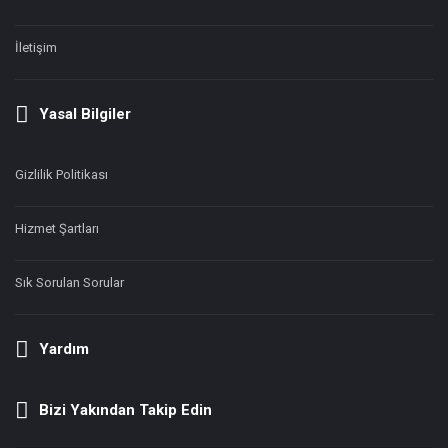
İletişim
Yasal Bilgiler
Gizlilik Politikası
Hizmet Şartları
Sık Sorulan Sorular
Yardım
Bizi Yakından Takip Edin