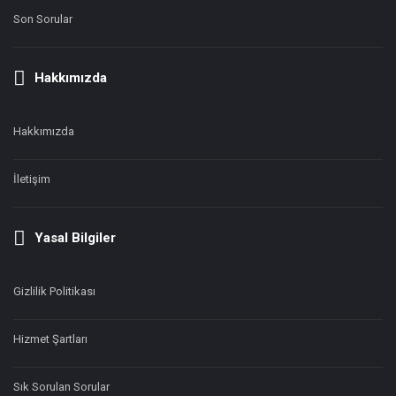
Son Sorular
Hakkımızda
Hakkımızda
İletişim
Yasal Bilgiler
Gizlilik Politikası
Hizmet Şartları
Sık Sorulan Sorular