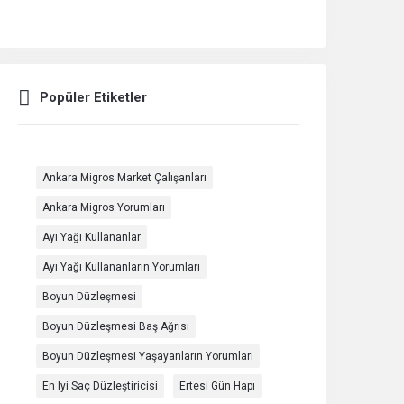
Popüler Etiketler
Ankara Migros Market Çalışanları
Ankara Migros Yorumları
Ayı Yağı Kullananlar
Ayı Yağı Kullananların Yorumları
Boyun Düzleşmesi
Boyun Düzleşmesi Baş Ağrısı
Boyun Düzleşmesi Yaşayanların Yorumları
En Iyi Saç Düzleştiricisi
Ertesi Gün Hapı