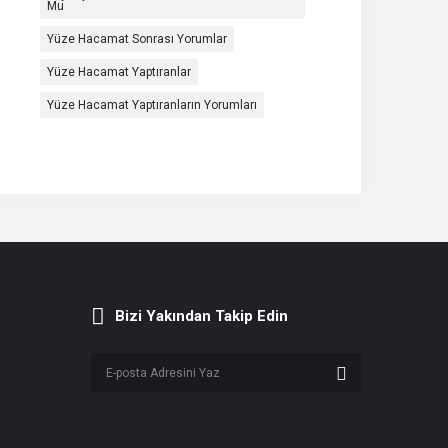
Mu
Yüze Hacamat Sonrası Yorumlar
Yüze Hacamat Yaptıranlar
Yüze Hacamat Yaptıranların Yorumları
Bizi Yakından Takip Edin