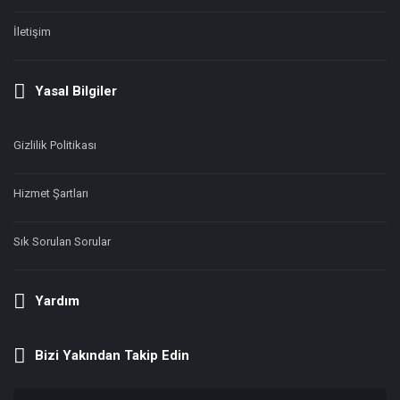
İletişim
Yasal Bilgiler
Gizlilik Politikası
Hizmet Şartları
Sık Sorulan Sorular
Yardım
Bizi Yakından Takip Edin