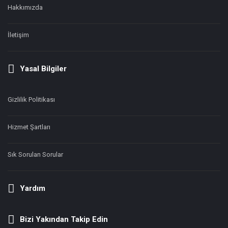
Hakkımızda
İletişim
Yasal Bilgiler
Gizlilik Politikası
Hizmet Şartları
Sık Sorulan Sorular
Yardım
Bizi Yakından Takip Edin