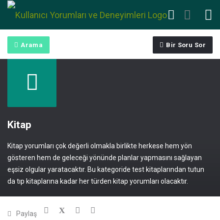
Arama
Bir Soru Sor
Kitap
Kitap yorumları çok değerli olmakla birlikte herkese hem yön
gösteren hem de geleceği yönünde planlar yapmasını sağlayan
eşsiz olgular yaratacaktır. Bu kategoride test kitaplarından tutun
da tıp kitaplarına kadar her türden kitap yorumları olacaktır.
Paylaş