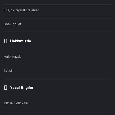
En Çok Ziyaret Edilenler
Son Sorular
Hakkımızda
Hakkımızda
İletişim
Yasal Bilgiler
Gizlilik Politikası