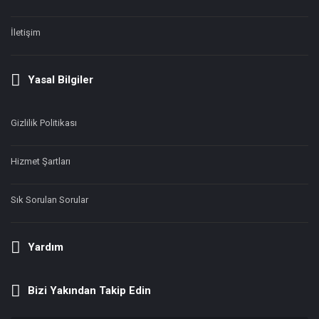
İletişim
Yasal Bilgiler
Gizlilik Politikası
Hizmet Şartları
Sık Sorulan Sorular
Yardım
Bizi Yakından Takip Edin