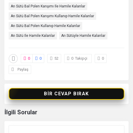
Arı Sütü Bal Polen Karışımı Ile Hamile Kalanlar
Arı Sütü Bal Polen Karışımı Kullanıp Hamile Kalanlar
Arı Sütü Bal Polen Kullanıp Hamile Kalanlar
Arı Sütü Ile Hamile Kalanlar
Arı Sütüyle Hamile Kalanlar
0
0
52
0
Takipçi
0
Paylaş
BIR CEVAP BIRAK
İlgili Sorular