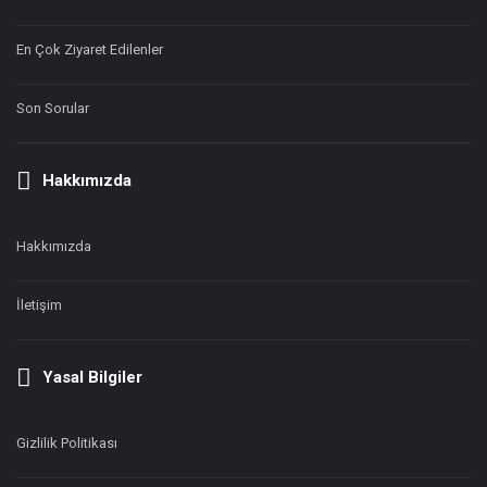
En Çok Ziyaret Edilenler
Son Sorular
Hakkımızda
Hakkımızda
İletişim
Yasal Bilgiler
Gizlilik Politikası