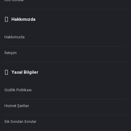
Hakkımızda
Hakkımızda
İletişim
Yasal Bilgiler
Gizlilik Politikası
Hizmet Şartları
Sık Sorulan Sorular