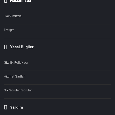
Hakkımızda
Hakkımızda
İletişim
Yasal Bilgiler
Gizlilik Politikası
Hizmet Şartları
Sık Sorulan Sorular
Yardım